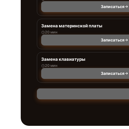
Записаться
Замена материнской платы
20 мин
Записаться
Замена клавиатуры
20 мин
Записаться