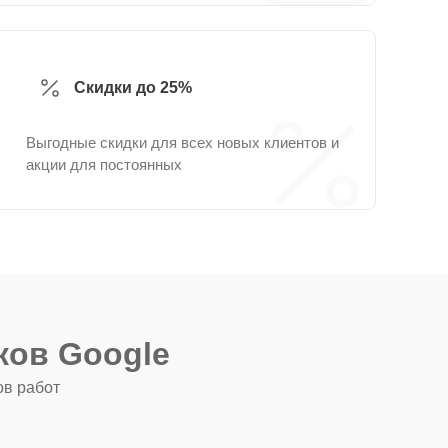
Скидки до 25%
Выгодные скидки для всех новых клиентов и
акции для постоянных
ков Google
ов работ