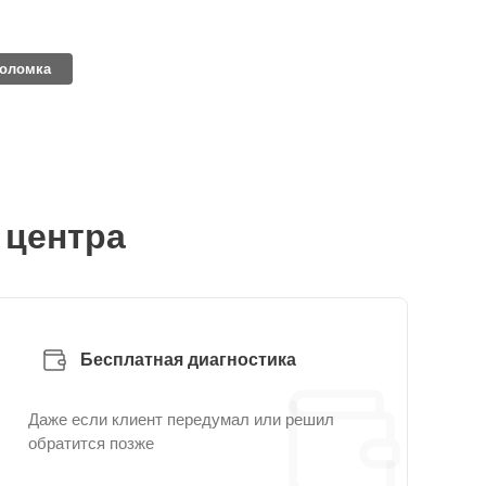
поломка
 центра
Бесплатная диагностика
Даже если клиент передумал или решил
обратится позже