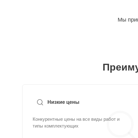
Мы прин
Преиму
Низкие цены
Конкурентные цены на все виды работ и
типы комплектующих