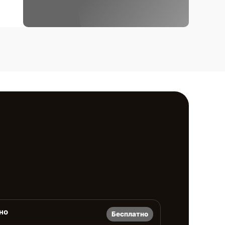
но
Бесплатно