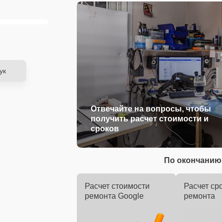
ук
Отвечайте на вопросы, чтобы
получить расчет стоимости и
сроков
По окончанию 
Расчет стоимости
Расчет ср
ремонта Google
ремонта