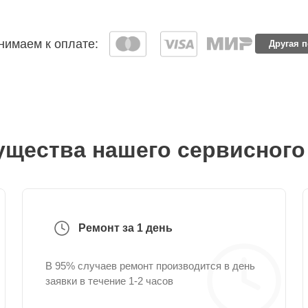
имаем к оплате:
Другая 
щества нашего сервисного
Ремонт за 1 день
В 95% случаев ремонт производится в день
заявки в течение 1-2 часов