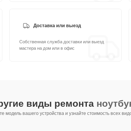
Доставка или выезд
Собственная служба доставки или выезд
мастера на дом или в офис
ругие виды ремонта
ноутбу
е модель вашего устройства и узнайте стоимость всех вид