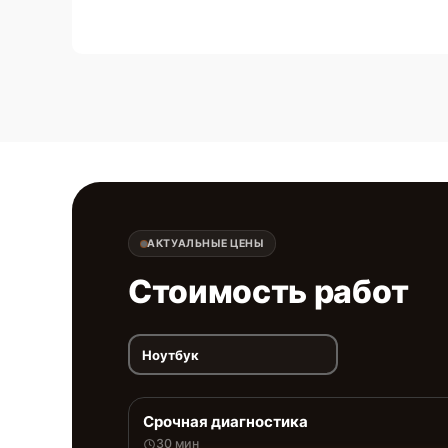
АКТУАЛЬНЫЕ ЦЕНЫ
Стоимость работ
Ноутбук
Срочная диагностика
30 мин