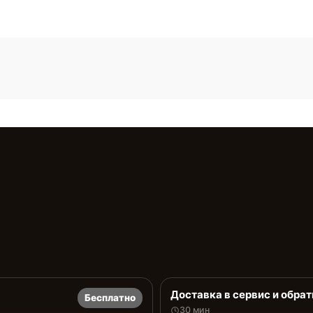
Доставка в сервис и обрат
Бесплатно
30 мин