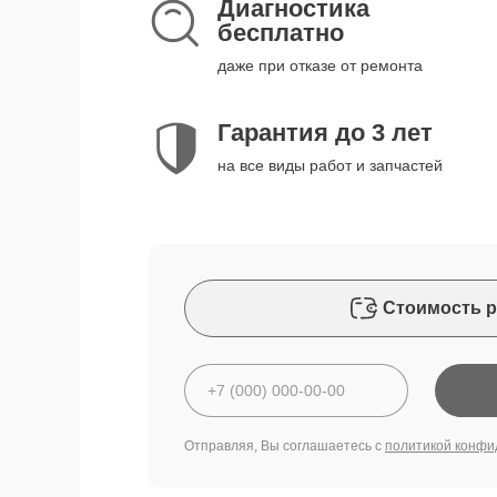
Диагностика
бесплатно
даже при отказе от ремонта
Гарантия до 3 лет
на все виды работ и запчастей
Стоимость р
Отправляя, Вы соглашаетесь с
политикой конфи