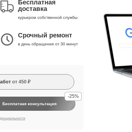
Бесплатная
доставка
курьером собственной службы
Срочный ремонт
в день обращения от 30 минут
абот
от 450 ₽
-25%
Бесплатная консультация
денциальности