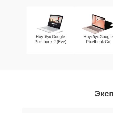
Ноутбук Google
Ноутбук Google
Pixelbook 2 (Eve)
Pixelbook Go
Эксп