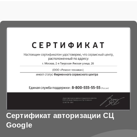
Сертификат авторизации СЦ
Google