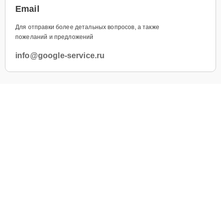
Email
Для отправки более детальных вопросов, а также
пожеланий и предложений
info@google-service.ru