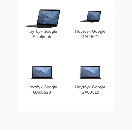
Ноутбук Google
Ноутбук Google
Pixelbook
GA00521
Ноутбук Google
Ноутбук Google
GA00523
GA00519