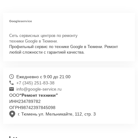
Googleservice
Сеть сервисных центров по ремонту
техники Google в Тюмени.
Профильный сервис по технике Google в Тюмени. Ремонт
любой сложности с гарантией качества.
Ежедневно с 9:00 до 21:00
+7 (345) 251-83-38
info@google-service.ru
ООО
“Ремонт техники”
ИНН
234789782
ОГРН
98742397845098
г. Тюмень ул. Мельникайте, 112, стр. 3