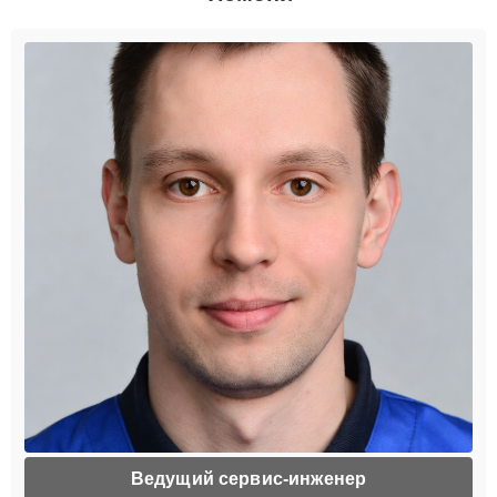
Ведущий сервис-инженер