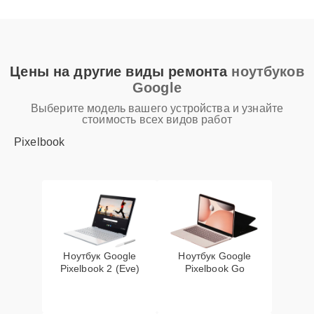
Цены на другие виды ремонта
ноутбуков
Google
Выберите модель вашего устройства и узнайте
стоимость всех видов работ
Pixelbook
Ноутбук Google
Ноутбук Google
Pixelbook 2 (Eve)
Pixelbook Go