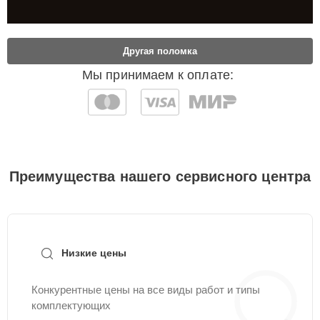
Другая поломка
Мы принимаем к оплате:
Преимущества нашего сервисного центра
Низкие цены
Конкурентные цены на все виды работ и типы
комплектующих