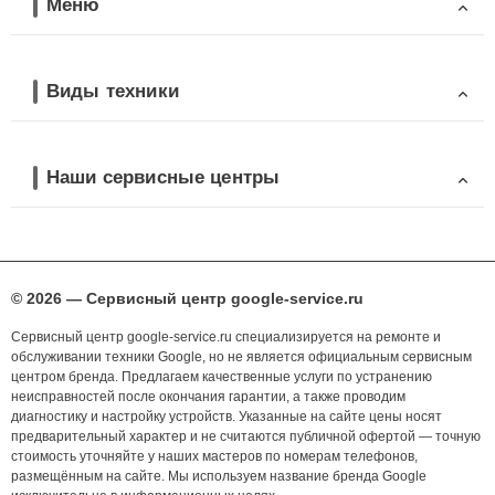
Меню
Виды техники
Наши сервисные центры
© 2026 — Сервисный центр google-service.ru
Сервисный центр google-service.ru специализируется на ремонте и
обслуживании техники Google, но не является официальным сервисным
центром бренда. Предлагаем качественные услуги по устранению
неисправностей после окончания гарантии, а также проводим
диагностику и настройку устройств. Указанные на сайте цены носят
предварительный характер и не считаются публичной офертой — точную
стоимость уточняйте у наших мастеров по номерам телефонов,
размещённым на сайте. Мы используем название бренда Google