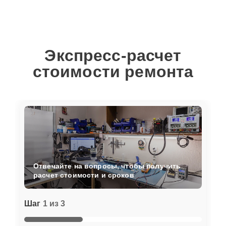
Экспресс-расчет
стоимости ремонта
Отвечайте на вопросы, чтобы получить
расчет стоимости и сроков
Шаг
1 из 3