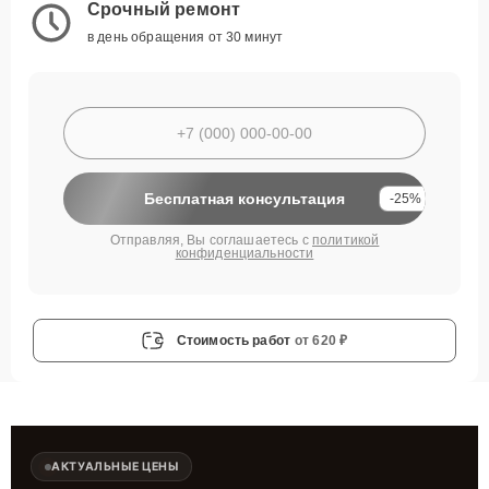
Срочный ремонт
в день обращения от 30 минут
Бесплатная консультация
-25%
Отправляя, Вы соглашаетесь с
политикой
конфиденциальности
Стоимость работ
от 620 ₽
АКТУАЛЬНЫЕ ЦЕНЫ