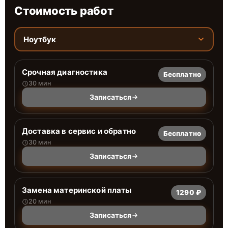
Стоимость работ
Ноутбук
Срочная диагностика
Бесплатно
30 мин
Записаться
Доставка в сервис и обратно
Бесплатно
30 мин
Записаться
Замена материнской платы
1290 ₽
20 мин
Записаться