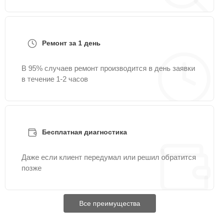
Ремонт за 1 день
В 95% случаев ремонт производится в день заявки
в течение 1-2 часов
Бесплатная диагностика
Даже если клиент передумал или решил обратится
позже
Все преимущества