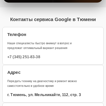
Контакты сервиса Google в Тюмени
Телефон
Наши специалисты быстро вникнут в вопрос и
предложат оптимальный вариант решения
+7 (345) 251-83-38
Адрес
Передать технику на диагностику и ремонт можно
самостоятельно в удобное время
г. Тюмень, ул. Мельникайте, 112, стр. 3