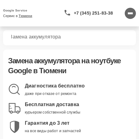
Google Service
+7 (345) 251-83-38
Сервис в 
Тюмени
ков
Замена аккумулятора
Замена аккумулятора
на ноутбуке
Google в Тюмени
Диагностика бесплатно
даже при отказе от ремонта
Бесплатная доставка
курьером собственной службы
Гарантия до 3 лет
на все виды работ и запчастей