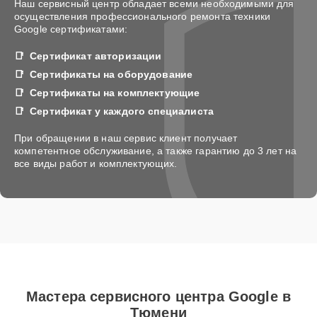
Наш сервисный центр обладает всеми необходимыми для
осуществления профессионального ремонта техники
Google сертификатами:
Сертификат авторизации
Сертификаты на оборудование
Сертификаты на комплектующие
Сертификат у каждого специалиста
При обращении в наш сервис клиент получает
компетентное обслуживание, а также гарантию до 3 лет на
все виды работ и комплектующих.
Мастера сервисного центра Google в
Тюмени