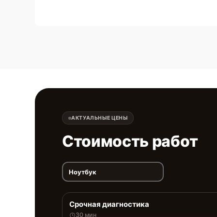
АКТУАЛЬНЫЕ ЦЕНЫ
Стоимость работ
Ноутбук
Срочная диагностика
30 мин