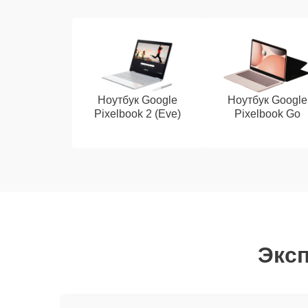
Ноутбук Google
Ноутбук Google
Pixelbook 2 (Eve)
Pixelbook Go
Эксп