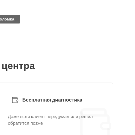
поломка
 центра
Бесплатная диагностика
Даже если клиент передумал или решил
обратится позже