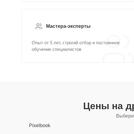
Мастера-эксперты
Опыт от 5 лет, строгий отбор и постоянное
обучение специалистов
Цены на д
Выберит
Pixelbook