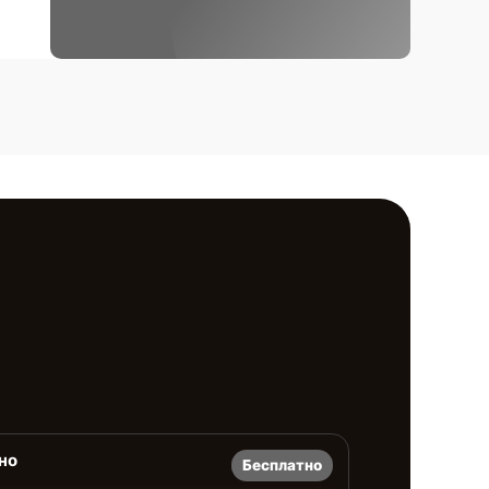
но
Бесплатно