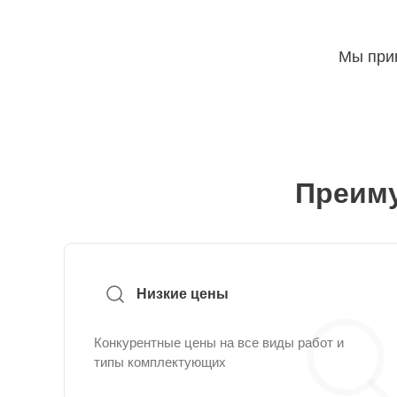
Мы прин
Преиму
Низкие цены
Конкурентные цены на все виды работ и
типы комплектующих