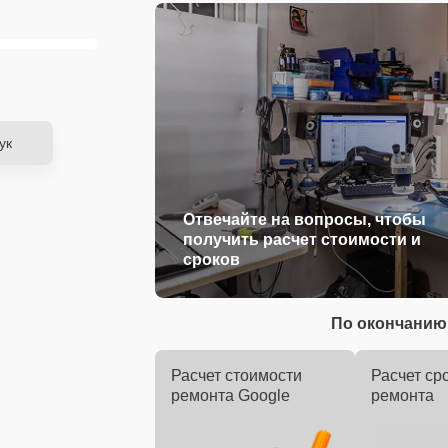
ук
Отвечайте на вопросы, чтобы
получить расчет стоимости и
сроков
По окончанию 
Расчет стоимости
Расчет ср
ремонта Google
ремонта