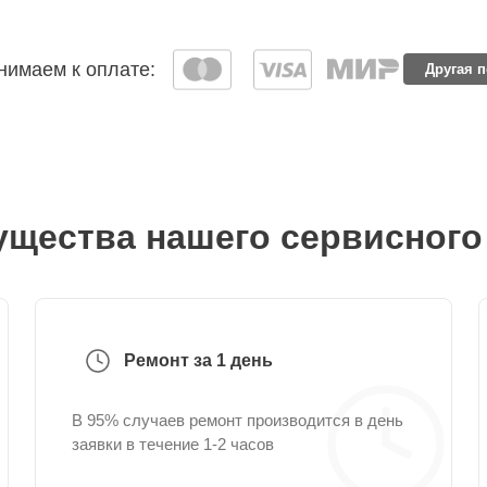
имаем к оплате:
Другая 
щества нашего сервисного
Ремонт за 1 день
В 95% случаев ремонт производится в день
заявки в течение 1-2 часов