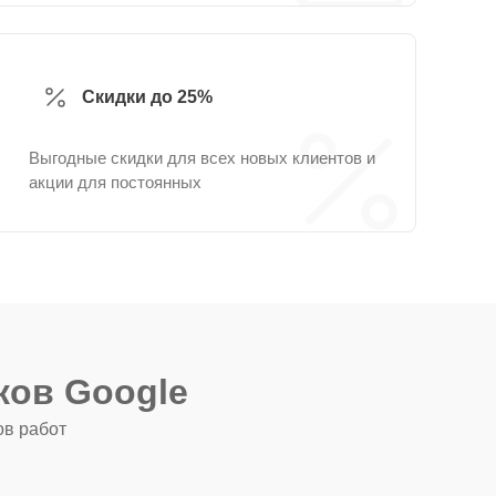
Скидки до 25%
Выгодные скидки для всех новых клиентов и
акции для постоянных
ков Google
ов работ