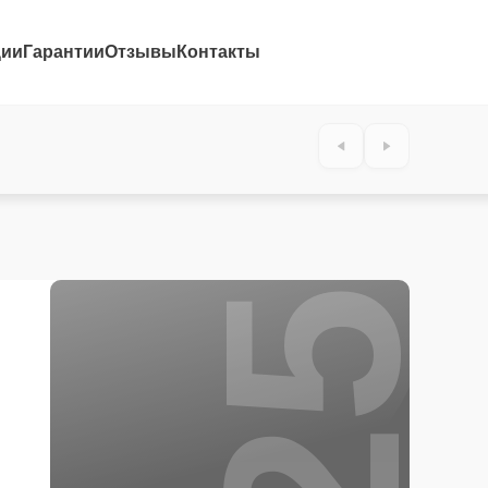
ции
Гарантии
Отзывы
Контакты
25%