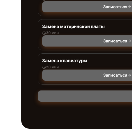
Записаться
Замена материнской платы
30 мин
Записаться
Замена клавиатуры
20 мин
Записаться