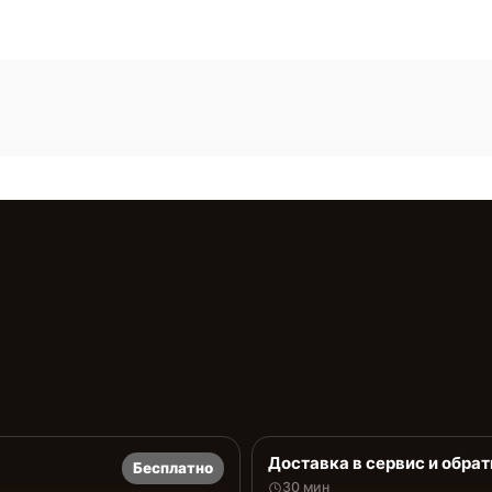
Доставка в сервис и обрат
Бесплатно
30 мин