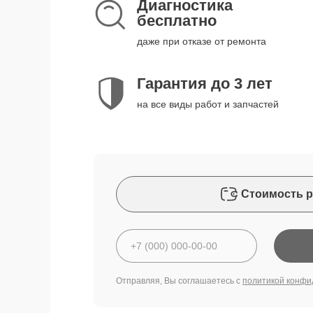
Диагностика
бесплатно
даже при отказе от ремонта
Гарантия до 3 лет
на все виды работ и запчастей
Стоимость р
Отправляя, Вы соглашаетесь с
политикой конфи