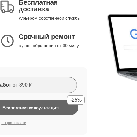
Бесплатная
доставка
курьером собственной службы
Срочный ремонт
в день обращения от 30 минут
абот
от 890 ₽
-25%
Бесплатная консультация
денциальности