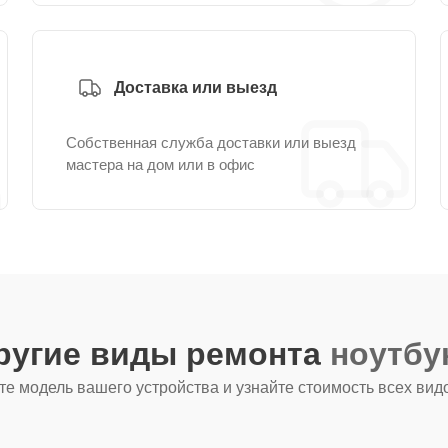
Доставка или выезд
Собственная служба доставки или выезд
мастера на дом или в офис
ругие виды ремонта
ноутбу
е модель вашего устройства и узнайте стоимость всех вид