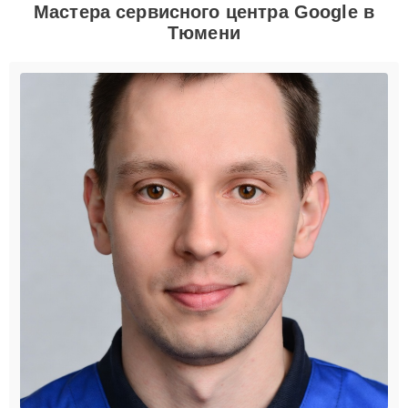
Мастера сервисного центра Google в
Тюмени