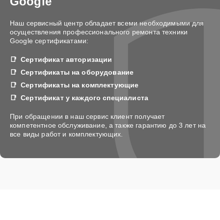
Google
Наш сервисный центр обладает всеми необходимыми для
осуществления профессионального ремонта техники
Google сертификатами:
Сертификат авторизации
Сертификаты на оборудование
Сертификаты на комплектующие
Сертификат у каждого специалиста
При обращении в наш сервис клиент получает
компетентное обслуживание, а также гарантию до 3 лет на
все виды работ и комплектующих.