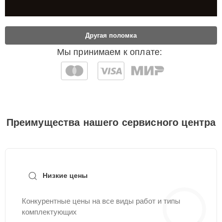
Другая поломка
Мы принимаем к оплате:
Преимущества нашего сервисного центра
Низкие цены
Конкурентные цены на все виды работ и типы
комплектующих