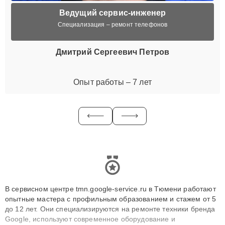
Ведущий сервис-инженер
Специализация – ремонт телефонов
Дмитрий Сергеевич Петров
Опыт работы – 7 лет
В сервисном центре tmn.google-service.ru в Тюмени работают
опытные мастера с профильным образованием и стажем от 5
до 12 лет. Они специализируются на ремонте техники бренда
Google, используют современное оборудование и