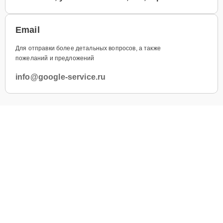
Email
Для отправки более детальных вопросов, а также
пожеланий и предложений
info@google-service.ru