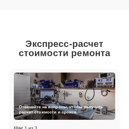
Экспресс-расчет
стоимости ремонта
Отвечайте на вопросы, чтобы получить
расчет стоимости и сроков
Шаг
1 из 3