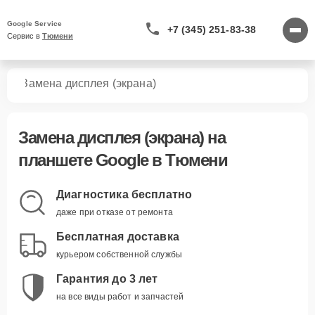
Google Service
+7 (345) 251-83-38
Сервис в 
Тюмени
тов
Замена дисплея (экрана)
Замена дисплея (экрана)
на
планшете Google в Тюмени
Диагностика бесплатно
даже при отказе от ремонта
Бесплатная доставка
курьером собственной службы
Гарантия до 3 лет
на все виды работ и запчастей