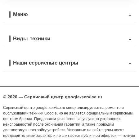
Меню
Виды техники
Наши сервисные центры
© 2026 — Сервисный центр google-service.ru
Сервисный центр google-service.ru специализируется на ремонте и
обслуживании техники Google, но не является официальным сервисным
центром бренда. Предлагаем качественные услуги по устранению
неисправностей после окончания гарантии, а также проводим
диагностику и настройку устройств. Указанные на сайте цены носят
предварительный характер и не считаются публичной офертой — точную