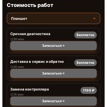
Стоимость работ
Планшет
Срочная диагностика
Бесплатно
30 мин
Записаться
Доставка в сервис и обратно
Бесплатно
30 мин
Записаться
Замена контроллера
1100 ₽
15 мин
Записаться