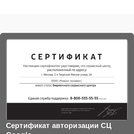
Сертификат авторизации СЦ