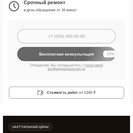
Срочный ремонт
в день обращения от 30 минут
Бесплатная консультация
-25%
Отправляя, Вы соглашаетесь с
политикой
конфиденциальности
Стоимость работ
от 1200 ₽
АКТУАЛЬНЫЕ ЦЕНЫ