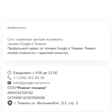
Googleservice
Сеть сервисных центров по ремонту
техники Google в Тюмени.
Профильный сервис по технике Google в Тюмени. Ремонт
любой сложности с гарантией качества.
Ежедневно с 9:00 до 21:00
+7 (345) 251-83-38
info@google-service.ru
ООО
“Ремонт техники”
ИНН
234789782
ОГРН
98742397845098
г. Тюмень ул. Мельникайте, 112, стр. 3