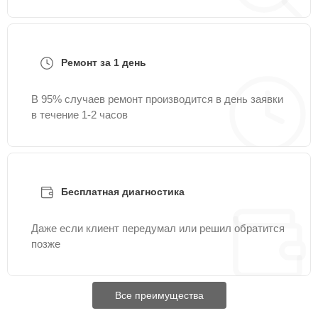
Ремонт за 1 день
В 95% случаев ремонт производится в день заявки
в течение 1-2 часов
Бесплатная диагностика
Даже если клиент передумал или решил обратится
позже
Все преимущества