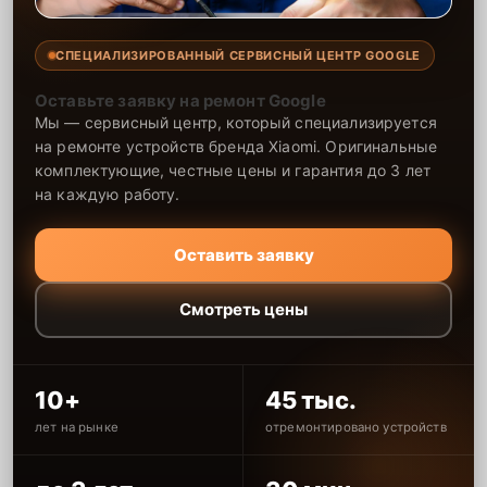
СПЕЦИАЛИЗИРОВАННЫЙ СЕРВИСНЫЙ ЦЕНТР GOOGLE
Оставьте заявку на ремонт Google
Мы — сервисный центр, который специализируется
на ремонте устройств бренда Xiaomi. Оригинальные
комплектующие, честные цены и гарантия до 3 лет
на каждую работу.
Оставить заявку
Смотреть цены
10+
45 тыс.
лет на рынке
отремонтировано устройств