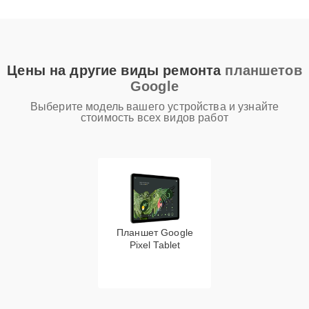
Цены на другие виды ремонта
планшетов
Google
Выберите модель вашего устройства и узнайте
стоимость всех видов работ
Планшет Google
Pixel Tablet