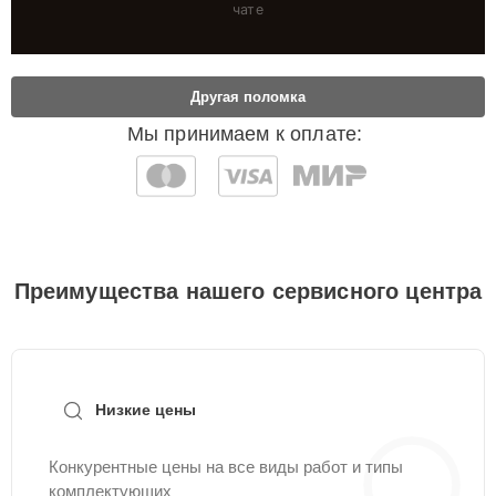
чате
Другая поломка
Мы принимаем к оплате:
Преимущества нашего сервисного центра
Низкие цены
Конкурентные цены на все виды работ и типы
комплектующих