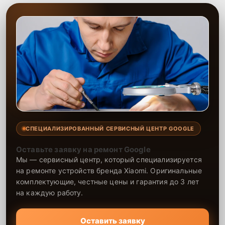
СПЕЦИАЛИЗИРОВАННЫЙ СЕРВИСНЫЙ ЦЕНТР GOOGLE
Оставьте заявку на ремонт Google
Мы — сервисный центр, который специализируется
на ремонте устройств бренда Xiaomi. Оригинальные
комплектующие, честные цены и гарантия до 3 лет
на каждую работу.
Оставить заявку