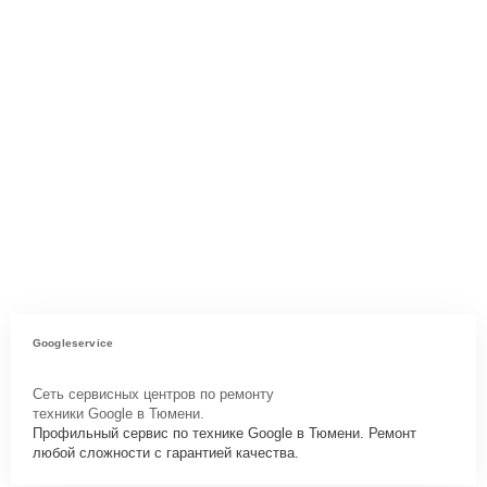
Googleservice
Сеть сервисных центров по ремонту
техники Google в Тюмени.
Профильный сервис по технике Google в Тюмени. Ремонт
любой сложности с гарантией качества.