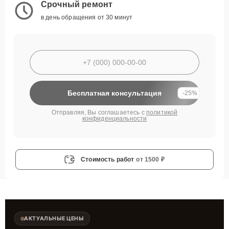
Срочный ремонт
в день обращения от 30 минут
Бесплатная консультация
-25%
Отправляя, Вы соглашаетесь с
политикой
конфиденциальности
Стоимость работ
от 1500 ₽
АКТУАЛЬНЫЕ ЦЕНЫ