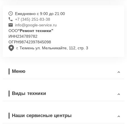
Ежедневно с 9:00 до 21:00
+7 (345) 251-83-38
info@google-service.ru
ООО
“Ремонт техники”
ИНН
234789782
ОГРН
98742397845098
г. Тюмень ул. Мельникайте, 112, стр. 3
Меню
Виды техники
Наши сервисные центры