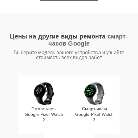
Цены на другие виды ремонта
смарт-
часов Google
Выберите модель вашего устройства и узнайте
стоимость всех видов работ
Смарт-часы
Смарт-часы
Google Pixel Watch
Google Pixel Watch
2
3