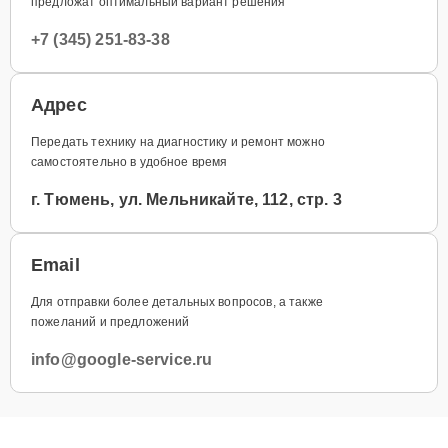
предложат оптимальный вариант решения
+7 (345) 251-83-38
Адрес
Передать технику на диагностику и ремонт можно
самостоятельно в удобное время
г. Тюмень, ул. Мельникайте, 112, стр. 3
Email
Для отправки более детальных вопросов, а также
пожеланий и предложений
info@google-service.ru