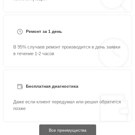
Ремонт за 1 день
В 95% случаев ремонт производится в день заявки
в течение 1-2 часов
Бесплатная диагностика
Даже если клиент передумал или решил обратится
позже
Все преимущества