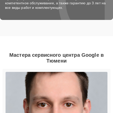
компетентное обслуживание, а также гарантию до 3 лет на
все виды работ и комплектующих.
Мастера сервисного центра Google в
Тюмени