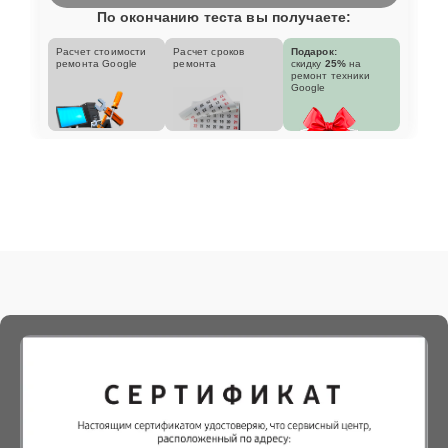
По окончанию теста вы получаете:
Расчет стоимости
Расчет сроков
Подарок:
ремонта Google
ремонта
скидку
25%
на
ремонт техники
Google