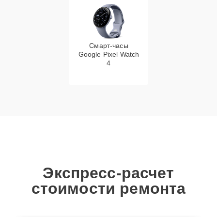
Смарт-часы
Google Pixel Watch
4
Экспресс-расчет
стоимости ремонта