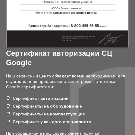
Сертификат авторизации СЦ
Google
Наш сервисный центр обладает всеми необходимыми для
осуществления профессионального ремонта техники
Google сертификатами:
Сертификат авторизации
Сертификаты на оборудование
Сертификаты на комплектующие
Сертификат у каждого специалиста
При обращении в наш сервис клиент получает