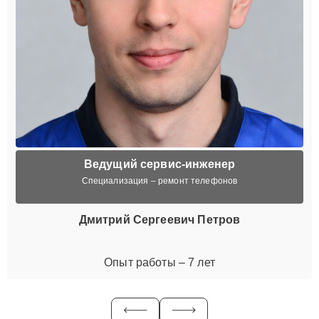
Ведущий сервис-инженер
Специализация – ремонт телефонов
Дмитрий Сергеевич Петров
Опыт работы – 7 лет