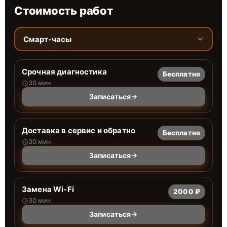
Стоимость работ
Смарт-часы
Срочная диагностика
Бесплатно
30 мин
Записаться
Доставка в сервис и обратно
Бесплатно
30 мин
Записаться
Замена Wi-Fi
2000 ₽
30 мин
Записаться