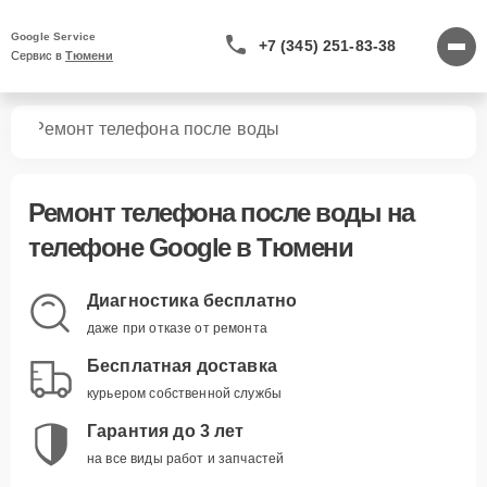
Google Service
+7 (345) 251-83-38
Сервис в 
Тюмени
нов
Ремонт телефона после воды
Ремонт телефона после воды
на
телефоне Google в Тюмени
Диагностика бесплатно
даже при отказе от ремонта
Бесплатная доставка
курьером собственной службы
Гарантия до 3 лет
на все виды работ и запчастей