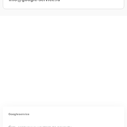
Googleservice