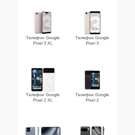
Телефон Google
Телефон Google
Pixel 3 XL
Pixel 3
Телефон Google
Телефон Google
Pixel 2 XL
Pixel 2