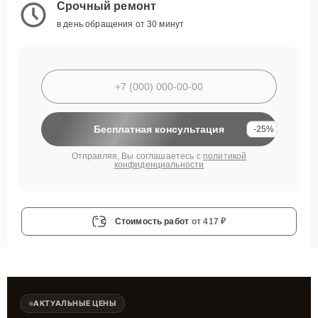
Срочный ремонт
в день обращения от 30 минут
Бесплатная консультация
-25%
Отправляя, Вы соглашаетесь с
политикой
конфиденциальности
Стоимость работ
от 417 ₽
АКТУАЛЬНЫЕ ЦЕНЫ