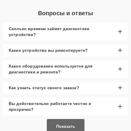
Вопросы и ответы
Сколько времени займет диагностика
+
устройства?
+
Какие устройства вы ремонтируете?
Какое оборудование используется для
+
диагностики и ремонта?
+
Как узнать статус своего заказа?
Вы действительно работаете честно и
+
прозрачно?
Показать