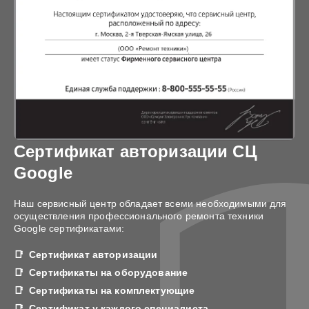
Сертификат авторизации СЦ
Google
Наш сервисный центр обладает всеми необходимыми для
осуществления профессионального ремонта техники
Google сертификатами:
Сертификат авторизации
Сертификаты на оборудование
Сертификаты на комплектующие
Сертификат у каждого специалиста