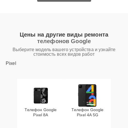
Цены на другие виды ремонта
телефонов Google
Выберите модель вашего устройства и узнайте
стоимость всех видов работ
Pixel
Телефон Google
Телефон Google
Pixel 8A
Pixel 4A 5G