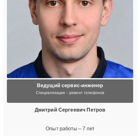
Ведущий сервис-инженер
Специализация – ремонт телефонов
Дмитрий Сергеевич Петров
Опыт работы – 7 лет