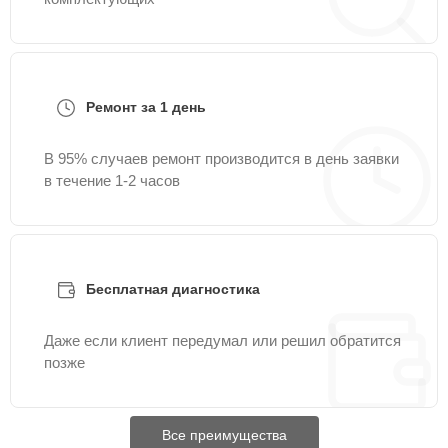
Ремонт за 1 день
В 95% случаев ремонт производится в день заявки
в течение 1-2 часов
Бесплатная диагностика
Даже если клиент передумал или решил обратится
позже
Все преимущества