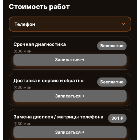
Стоимость работ
Телефон
Срочная диагностика
Бесплатно
30 мин
Записаться
Доставка в сервис и обратно
Бесплатно
30 мин
Записаться
Замена дисплея / матрицы телефона
361 ₽
30 мин
Записаться