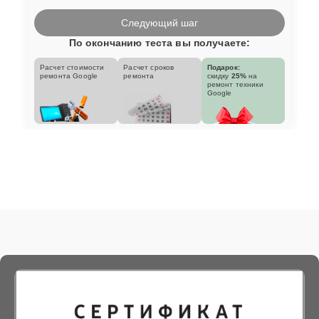
Следующий шаг
По окончанию теста вы получаете:
Расчет стоимости
Расчет сроков
Подарок:
ремонта Google
ремонта
скидку
25%
на
ремонт техники
Google