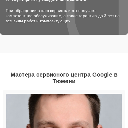
При обращении в наш сервис клиент получает
компетентное обслуживание, а также гарантию до 3 лет на
все виды работ и комплектующих.
Мастера сервисного центра Google в
Тюмени