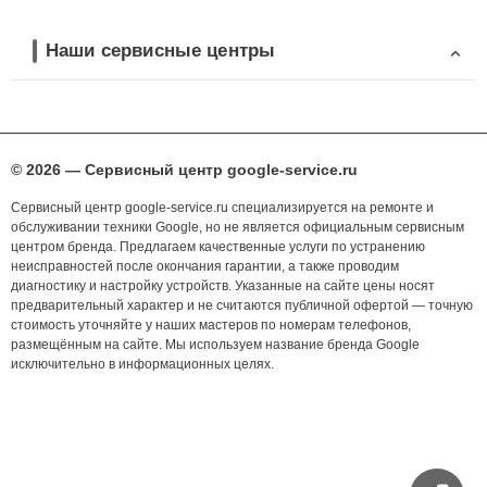
Наши сервисные центры
© 2026 — Сервисный центр google-service.ru
Сервисный центр google-service.ru специализируется на ремонте и
обслуживании техники Google, но не является официальным сервисным
центром бренда. Предлагаем качественные услуги по устранению
неисправностей после окончания гарантии, а также проводим
диагностику и настройку устройств. Указанные на сайте цены носят
предварительный характер и не считаются публичной офертой — точную
стоимость уточняйте у наших мастеров по номерам телефонов,
размещённым на сайте. Мы используем название бренда Google
исключительно в информационных целях.