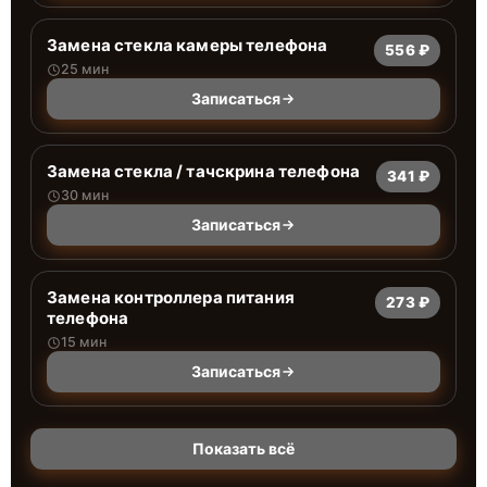
Замена стекла камеры телефона
556 ₽
25 мин
Записаться
Замена стекла / тачскрина телефона
341 ₽
30 мин
Записаться
Замена контроллера питания
273 ₽
телефона
15 мин
Записаться
Показать всё