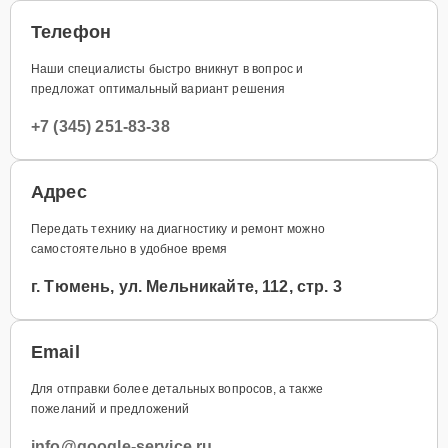
Телефон
Наши специалисты быстро вникнут в вопрос и
предложат оптимальный вариант решения
+7 (345) 251-83-38
Адрес
Передать технику на диагностику и ремонт можно
самостоятельно в удобное время
г. Тюмень, ул. Мельникайте, 112, стр. 3
Email
Для отправки более детальных вопросов, а также
пожеланий и предложений
info@google-service.ru