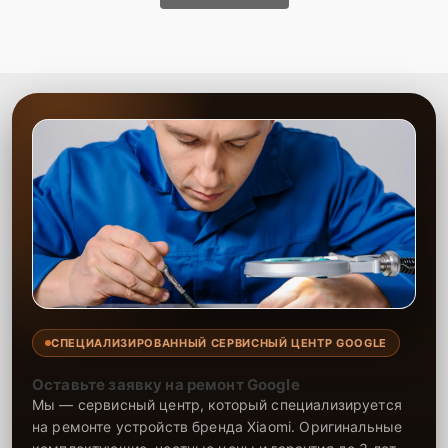
СПЕЦИАЛИЗИРОВАННЫЙ СЕРВИСНЫЙ ЦЕНТР GOOGLE
Оставьте заявку на ремонт Google
Мы — сервисный центр, который специализируется
на ремонте устройств бренда Xiaomi. Оригинальные