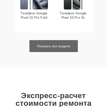
Телефон Google
Телефон Google
Pixel 10 Pro Fold
Pixel 10 Pro XL
Показать все модели
Экспресс-расчет
стоимости ремонта