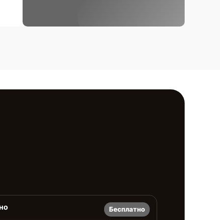
но
Бесплатно