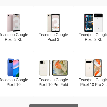
Телефон Google
Телефон Google
Телефон Googl
Pixel 3 XL
Pixel 3
Pixel 2 XL
Телефон Google
Телефон Google
Телефон Googl
Pixel 10
Pixel 10 Pro Fold
Pixel 10 Pro XL