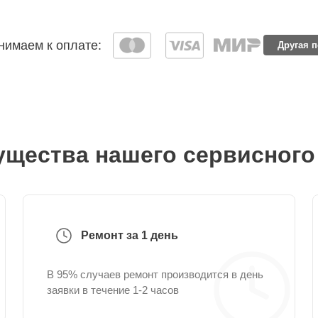
имаем к оплате:
Другая 
щества нашего сервисного
Ремонт за 1 день
В 95% случаев ремонт производится в день
заявки в течение 1-2 часов