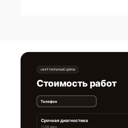
АКТУАЛЬНЫЕ ЦЕНЫ
Стоимость работ
Телефон
Срочная диагностика
30 мин