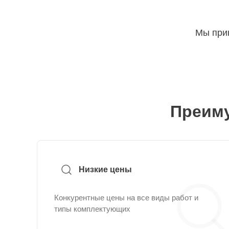
Мы прин
Преиму
Низкие цены
Конкурентные цены на все виды работ и
типы комплектующих