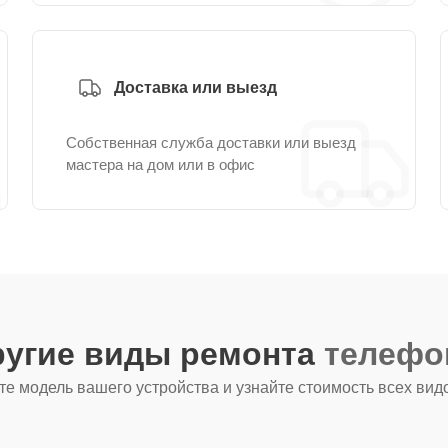
Доставка или выезд
Собственная служба доставки или выезд
мастера на дом или в офис
ругие виды ремонта
телефо
е модель вашего устройства и узнайте стоимость всех вид