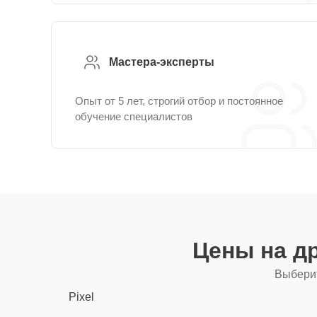
Мастера-эксперты
Опыт от 5 лет, строгий отбор и постоянное
обучение специалистов
Цены на д
Выберит
Pixel