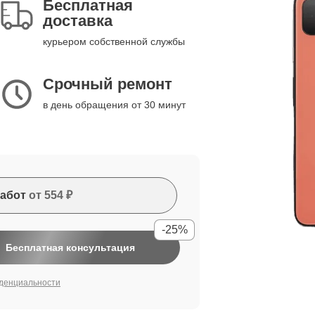
Бесплатная
доставка
курьером собственной службы
Срочный ремонт
в день обращения от 30 минут
абот
от 554 ₽
-25%
Бесплатная консультация
денциальности