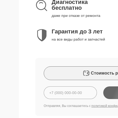
Диагностика
бесплатно
даже при отказе от ремонта
Гарантия до 3 лет
на все виды работ и запчастей
Стоимость р
Отправляя, Вы соглашаетесь с
политикой конфи