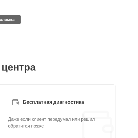
поломка
 центра
Бесплатная диагностика
Даже если клиент передумал или решил
обратится позже