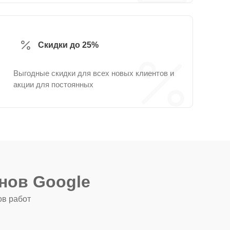
Скидки до 25%
Выгодные скидки для всех новых клиентов и
акции для постоянных
нов Google
ов работ