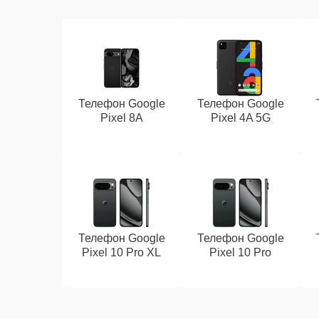
Телефон Google
Телефон Google
Pixel 8A
Pixel 4A 5G
Телефон Google
Телефон Google
Pixel 10 Pro XL
Pixel 10 Pro