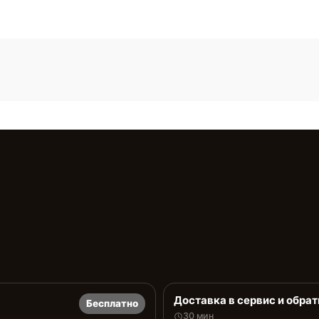
Доставка в сервис и обрат
Бесплатно
30 мин