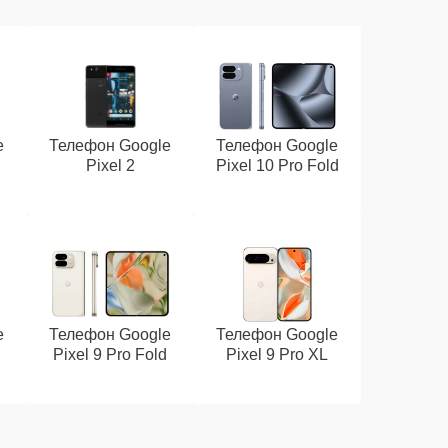
e
Телефон Google
Телефон Google
Pixel 2
Pixel 10 Pro Fold
e
Телефон Google
Телефон Google
Pixel 9 Pro Fold
Pixel 9 Pro XL