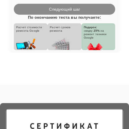
Следующий шаг
По окончанию теста вы получаете:
Расчет стоимости
Расчет сроков
Подарок:
ремонта Google
ремонта
скидку
25%
на
ремонт техники
Google