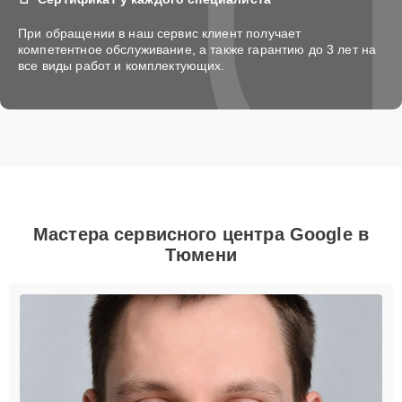
При обращении в наш сервис клиент получает
компетентное обслуживание, а также гарантию до 3 лет на
все виды работ и комплектующих.
Мастера сервисного центра Google в
Тюмени