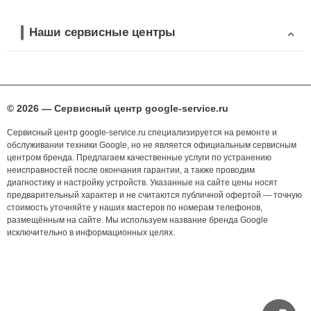
Наши сервисные центры
© 2026 — Сервисный центр google-service.ru
Сервисный центр google-service.ru специализируется на ремонте и
обслуживании техники Google, но не является официальным сервисным
центром бренда. Предлагаем качественные услуги по устранению
неисправностей после окончания гарантии, а также проводим
диагностику и настройку устройств. Указанные на сайте цены носят
предварительный характер и не считаются публичной офертой — точную
стоимость уточняйте у наших мастеров по номерам телефонов,
размещённым на сайте. Мы используем название бренда Google
исключительно в информационных целях.