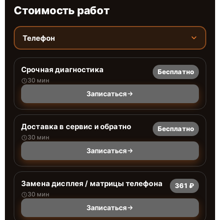
Стоимость работ
Телефон
Срочная диагностика
Бесплатно
30 мин
Записаться
Доставка в сервис и обратно
Бесплатно
30 мин
Записаться
Замена дисплея / матрицы телефона
361 ₽
30 мин
Записаться