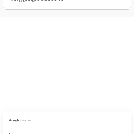
Googleservice