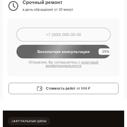
Срочный ремонт
в день обращения от 30 минут
Бесплатная консультация
-25%
Отправляя, Вы соглашаетесь с
политикой
конфиденциальности
Стоимость работ
от 666 ₽
АКТУАЛЬНЫЕ ЦЕНЫ