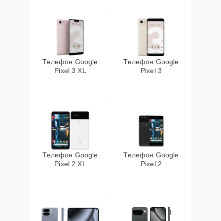
Телефон Google
Телефон Google
Pixel 3 XL
Pixel 3
Телефон Google
Телефон Google
Pixel 2 XL
Pixel 2