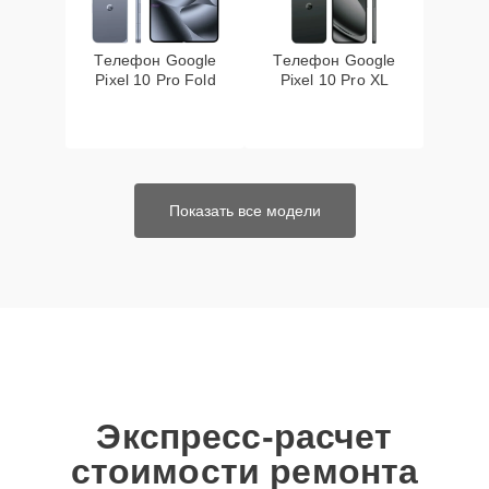
Телефон Google
Телефон Google
Pixel 10 Pro Fold
Pixel 10 Pro XL
Показать все модели
Экспресс-расчет
стоимости ремонта