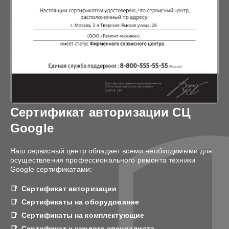
Сертификат авторизации СЦ
Google
Наш сервисный центр обладает всеми необходимыми для
осуществления профессионального ремонта техники
Google сертификатами:
Сертификат авторизации
Сертификаты на оборудование
Сертификаты на комплектующие
Сертификат у каждого специалиста