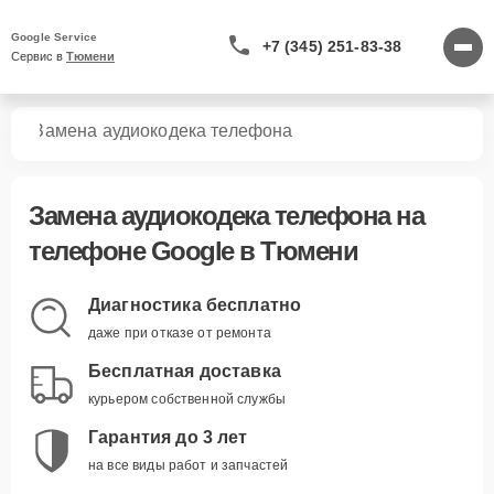
Google Service
+7 (345) 251-83-38
Сервис в 
Тюмени
нов
Замена аудиокодека телефона
Замена аудиокодека телефона
на
телефоне Google в Тюмени
Диагностика бесплатно
даже при отказе от ремонта
Бесплатная доставка
курьером собственной службы
Гарантия до 3 лет
на все виды работ и запчастей