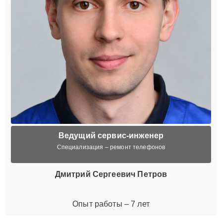
Ведущий сервис-инженер
Специализация – ремонт телефонов
Дмитрий Сергеевич Петров
Опыт работы – 7 лет