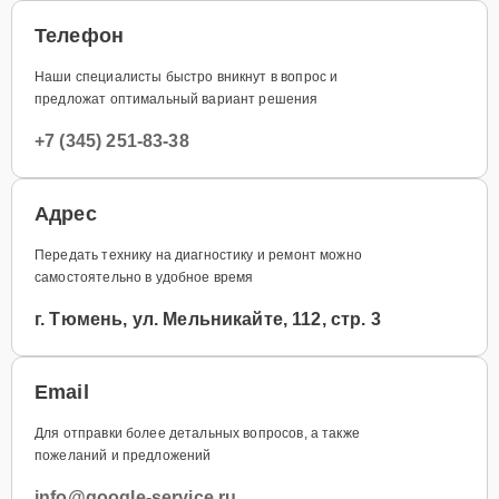
Телефон
Наши специалисты быстро вникнут в вопрос и
предложат оптимальный вариант решения
+7 (345) 251-83-38
Адрес
Передать технику на диагностику и ремонт можно
самостоятельно в удобное время
г. Тюмень, ул. Мельникайте, 112, стр. 3
Email
Для отправки более детальных вопросов, а также
пожеланий и предложений
info@google-service.ru