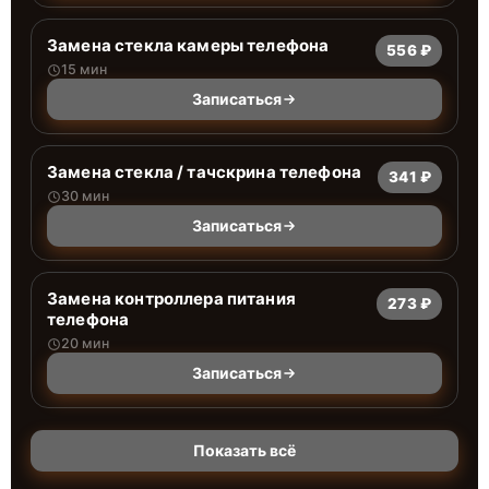
Замена стекла камеры телефона
556 ₽
15 мин
Записаться
Замена стекла / тачскрина телефона
341 ₽
30 мин
Записаться
Замена контроллера питания
273 ₽
телефона
20 мин
Записаться
Показать всё