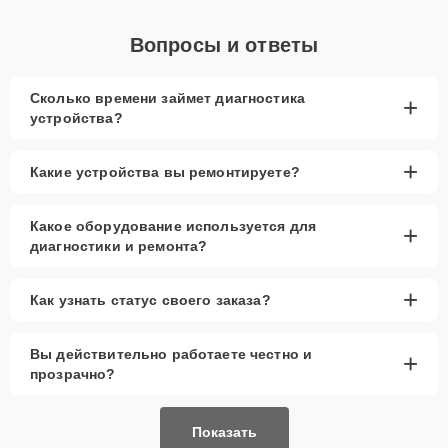
Вопросы и ответы
Сколько времени займет диагностика
+
устройства?
+
Какие устройства вы ремонтируете?
Какое оборудование используется для
+
диагностики и ремонта?
+
Как узнать статус своего заказа?
Вы действительно работаете честно и
+
прозрачно?
Показать