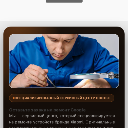
СПЕЦИАЛИЗИРОВАННЫЙ СЕРВИСНЫЙ ЦЕНТР GOOGLE
Оставьте заявку на ремонт Google
Мы — сервисный центр, который специализируется
на ремонте устройств бренда Xiaomi. Оригинальные