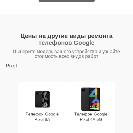
Цены на другие виды ремонта
телефонов Google
Выберите модель вашего устройства и узнайте
стоимость всех видов работ
Pixel
Телефон Google
Телефон Google
Pixel 8A
Pixel 4A 5G