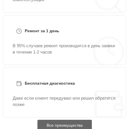
Ремонт за 1 день
В 95% случаев ремонт производится в день заявки
в течение 1-2 часов
Бесплатная диагностика
Даже если клиент передумал или решил обратится
позже
Все преимущества