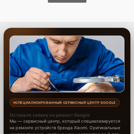
СПЕЦИАЛИЗИРОВАННЫЙ СЕРВИСНЫЙ ЦЕНТР GOOGLE
Оставьте заявку на ремонт Google
Мы — сервисный центр, который специализируется
на ремонте устройств бренда Xiaomi. Оригинальные