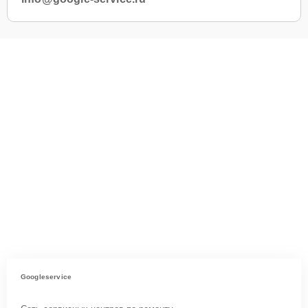
Googleservice