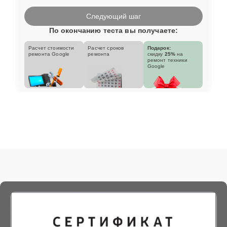
Следующий шаг
По окончанию теста вы получаете:
Расчет стоимости
Расчет сроков
Подарок:
ремонта Google
ремонта
скидку
25%
на
ремонт техники
Google