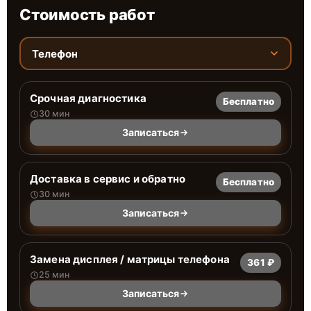
Стоимость работ
Телефон
Срочная диагностика
Бесплатно
30 мин
Записаться
Доставка в сервис и обратно
Бесплатно
30 мин
Записаться
Замена дисплея / матрицы телефона
361 ₽
25 мин
Записаться