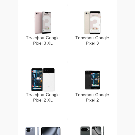
Телефон Google
Телефон Google
Pixel 3 XL
Pixel 3
Телефон Google
Телефон Google
Pixel 2 XL
Pixel 2