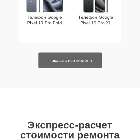
Телефон Google
Телефон Google
Pixel 10 Pro Fold
Pixel 10 Pro XL
Показать все модели
Экспресс-расчет
стоимости ремонта