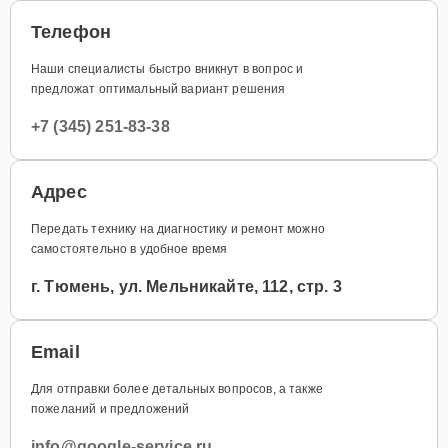
Телефон
Наши специалисты быстро вникнут в вопрос и
предложат оптимальный вариант решения
+7 (345) 251-83-38
Адрес
Передать технику на диагностику и ремонт можно
самостоятельно в удобное время
г. Тюмень, ул. Мельникайте, 112, стр. 3
Email
Для отправки более детальных вопросов, а также
пожеланий и предложений
info@google-service.ru