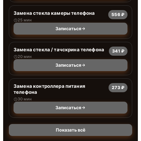
Замена стекла камеры телефона
556 ₽
25 мин
Записаться
Замена стекла / тачскрина телефона
341 ₽
20 мин
Записаться
Замена контроллера питания
273 ₽
телефона
30 мин
Записаться
Показать всё