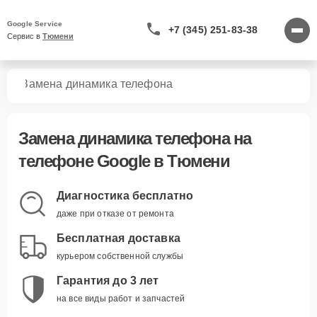
Google Service
+7 (345) 251-83-38
Сервис в 
Тюмени
нов
Замена динамика телефона
Замена динамика телефона
на
телефоне Google в Тюмени
Диагностика бесплатно
даже при отказе от ремонта
Бесплатная доставка
курьером собственной службы
Гарантия до 3 лет
на все виды работ и запчастей