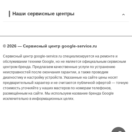
Наши сервисные центры
© 2026 — Сервисный центр google-service.ru
Сервисный центр google-service.ru специализируется на ремонте и
обслуживании техники Google, но не является официальным сервисным
центром бренда. Предлагаем качественные услуги по устранению
неисправностей после окончания гарантии, а также проводим
диагностику и настройку устройств. Указанные на сайте цены носят
предварительный характер и не считаются публичной офертой — точную
стоимость уточняйте у наших мастеров по номерам телефонов,
размещённым на сайте. Мы используем название бренда Google
исключительно в информационных целях.