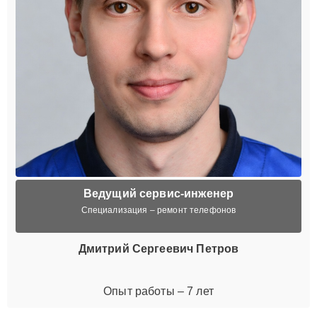
Ведущий сервис-инженер
Специализация – ремонт телефонов
Дмитрий Сергеевич Петров
Опыт работы – 7 лет