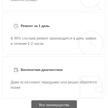
Ремонт за 1 день
В 95% случаев ремонт производится в день заявки
в течение 1-2 часов
Бесплатная диагностика
Даже если клиент передумал или решил обратится
позже
Все преимущества