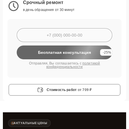
Срочный ремонт
в день обращения от 30 минут
Бесплатная консультация
-25%
Отправляя, Вы соглашаетесь с
политикой
конфиденциальности
Стоимость работ
от 709 ₽
АКТУАЛЬНЫЕ ЦЕНЫ