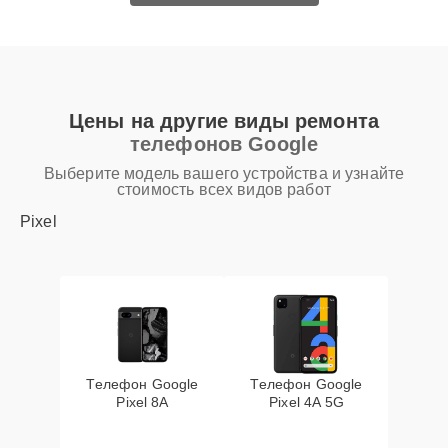
Цены на другие виды ремонта
телефонов Google
Выберите модель вашего устройства и узнайте
стоимость всех видов работ
Pixel
Телефон Google
Телефон Google
Pixel 8A
Pixel 4A 5G