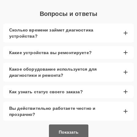
Вопросы и ответы
Сколько времени займет диагностика
+
устройства?
+
Какие устройства вы ремонтируете?
Какое оборудование используется для
+
диагностики и ремонта?
+
Как узнать статус своего заказа?
Вы действительно работаете честно и
+
прозрачно?
Показать