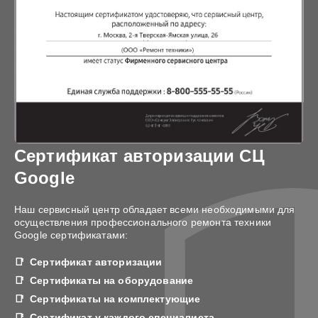
Сертификат авторизации СЦ
Google
Наш сервисный центр обладает всеми необходимыми для
осуществления профессионального ремонта техники
Google сертификатами:
Сертификат авторизации
Сертификаты на оборудование
Сертификаты на комплектующие
Сертификат у каждого специалиста