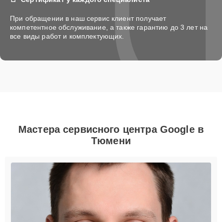
При обращении в наш сервис клиент получает
компетентное обслуживание, а также гарантию до 3 лет на
все виды работ и комплектующих.
Мастера сервисного центра Google в
Тюмени