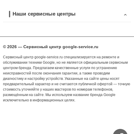
Наши сервисные центры
© 2026 — Сервисный центр google-service.ru
Сервисный центр google-service.ru специализируется на ремонте и
обслуживании техники Google, но не является официальным сервисным
центром бренда. Предлагаем качественные услуги по устранению
неисправностей после окончания гарантии, а также проводим
диагностику и настройку устройств. Указанные на сайте цены носят
предварительный характер и не считаются публичной офертой — точную
стоимость уточняйте у наших мастеров по номерам телефонов,
размещённым на сайте. Мы используем название бренда Google
исключительно в информационных целях.