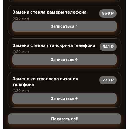
Замена стекла камеры телефона
556 ₽
25 мин
Записаться
Замена стекла / тачскрина телефона
341 ₽
30 мин
Записаться
Замена контроллера питания
273 ₽
телефона
30 мин
Записаться
Показать всё