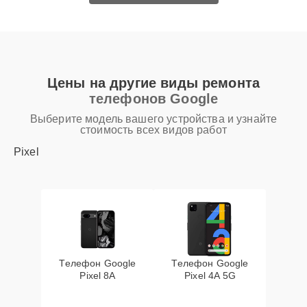
Цены на другие виды ремонта
телефонов Google
Выберите модель вашего устройства и узнайте
стоимость всех видов работ
Pixel
Телефон Google
Телефон Google
Pixel 8A
Pixel 4A 5G