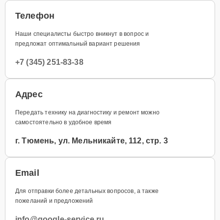
Телефон
Наши специалисты быстро вникнут в вопрос и
предложат оптимальный вариант решения
+7 (345) 251-83-38
Адрес
Передать технику на диагностику и ремонт можно
самостоятельно в удобное время
г. Тюмень, ул. Мельникайте, 112, стр. 3
Email
Для отправки более детальных вопросов, а также
пожеланий и предложений
info@google-service.ru