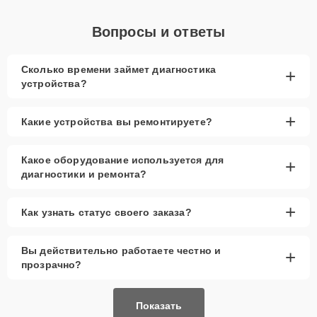
Вопросы и ответы
Сколько времени займет диагностика
+
устройства?
+
Какие устройства вы ремонтируете?
Какое оборудование используется для
+
диагностики и ремонта?
+
Как узнать статус своего заказа?
Вы действительно работаете честно и
+
прозрачно?
Показать