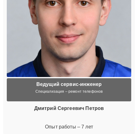
Ведущий сервис-инженер
Специализация – ремонт телефонов
Дмитрий Сергеевич Петров
Опыт работы – 7 лет