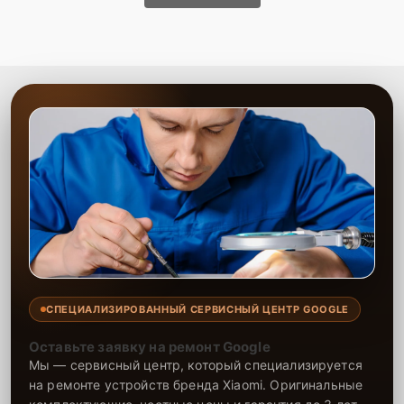
СПЕЦИАЛИЗИРОВАННЫЙ СЕРВИСНЫЙ ЦЕНТР GOOGLE
Оставьте заявку на ремонт Google
Мы — сервисный центр, который специализируется
на ремонте устройств бренда Xiaomi. Оригинальные