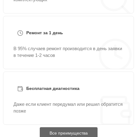
Ремонт за 1 день
В 95% случаев ремонт производится в день заявки
в течение 1-2 часов
Бесплатная диагностика
Даже если клиент передумал или решил обратится
позже
Все преимущества