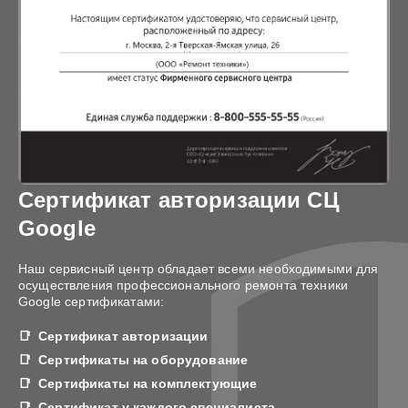
Сертификат авторизации СЦ
Google
Наш сервисный центр обладает всеми необходимыми для
осуществления профессионального ремонта техники
Google сертификатами:
Сертификат авторизации
Сертификаты на оборудование
Сертификаты на комплектующие
Сертификат у каждого специалиста