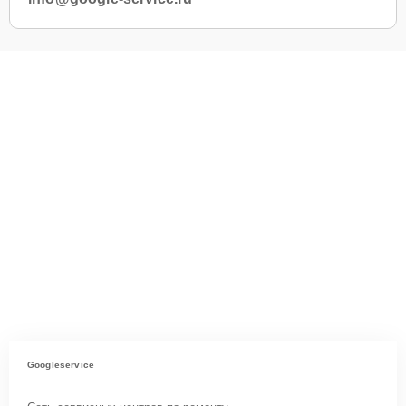
Googleservice