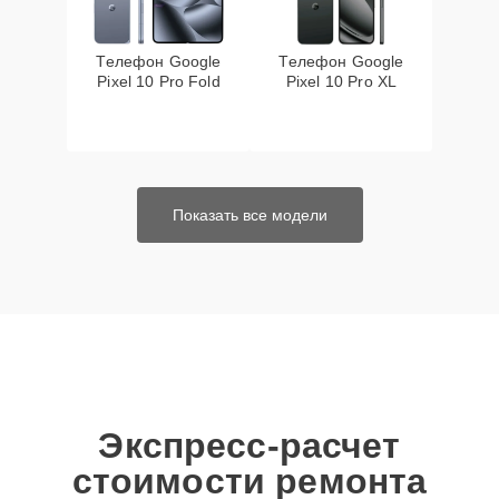
Телефон Google
Телефон Google
Pixel 10 Pro Fold
Pixel 10 Pro XL
Показать все модели
Экспресс-расчет
стоимости ремонта