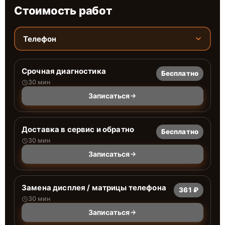
Стоимость работ
Телефон
Срочная диагностика
Бесплатно
30 мин
Записаться
Доставка в сервис и обратно
Бесплатно
30 мин
Записаться
Замена дисплея / матрицы телефона
361 ₽
30 мин
Записаться