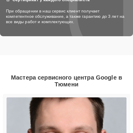
При обращении в наш сервис клиент получает
компетентное обслуживание, а также гарантию до 3 лет на
все виды работ и комплектующих.
Мастера сервисного центра Google в
Тюмени