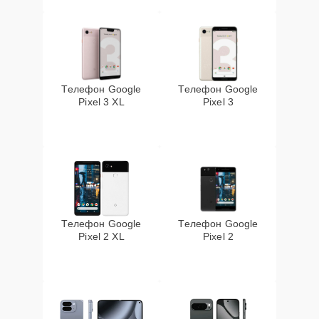
Телефон Google
Телефон Google
Pixel 3 XL
Pixel 3
Телефон Google
Телефон Google
Pixel 2 XL
Pixel 2