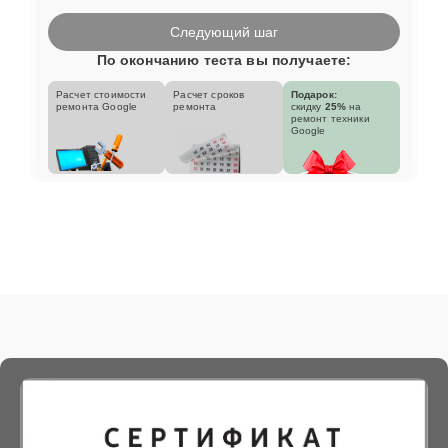
Следующий шаг
По окончанию теста вы получаете:
Расчет стоимости
Расчет сроков
Подарок:
ремонта Google
ремонта
скидку
25%
на
ремонт техники
Google