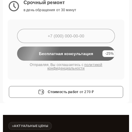
Срочный ремонт
в день обращения от 30 минут
Бесплатная консультация
-25%
Отправляя, Вы соглашаетесь с
политикой
конфиденциальности
Стоимость работ
от 270 ₽
АКТУАЛЬНЫЕ ЦЕНЫ