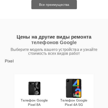
Все преимущества
Цены на другие виды ремонта
телефонов Google
Выберите модель вашего устройства и узнайте
стоимость всех видов работ
Pixel
Телефон Google
Телефон Google
Pixel 8A
Pixel 4A 5G