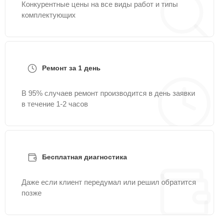
Конкурентные цены на все виды работ и типы
комплектующих
Ремонт за 1 день
В 95% случаев ремонт производится в день заявки
в течение 1-2 часов
Бесплатная диагностика
Даже если клиент передумал или решил обратится
позже