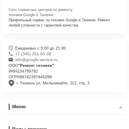
Сеть сервисных центров по ремонту
техники Google в Тюмени.
Профильный сервис по технике Google в Тюмени. Ремонт
любой сложности с гарантией качества.
Ежедневно с 9:00 до 21:00
+7 (345) 251-83-38
info@google-service.ru
ООО
“Ремонт техники”
ИНН
234789782
ОГРН
98742397845098
г. Тюмень ул. Мельникайте, 112, стр. 3
Меню