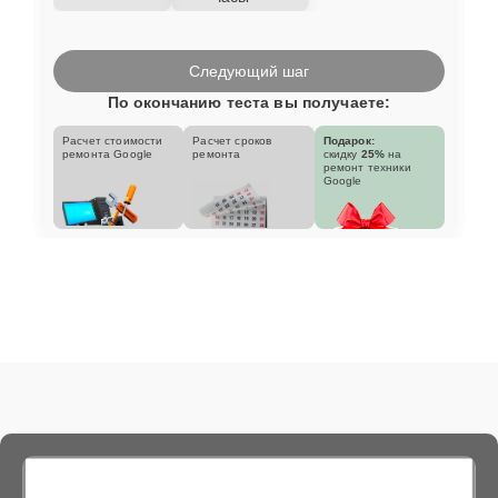
Следующий шаг
По окончанию теста вы получаете:
Расчет стоимости
Расчет сроков
Подарок:
ремонта Google
ремонта
скидку
25%
на
ремонт техники
Google