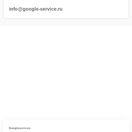
info@google-service.ru
Googleservice