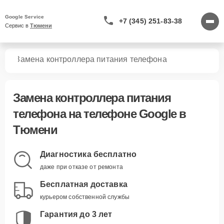
Google Service
+7 (345) 251-83-38
Сервис в 
Тюмени
нов
Замена контроллера питания телефона
Замена контроллера питания
телефона
на телефоне Google в
Тюмени
Диагностика бесплатно
даже при отказе от ремонта
Бесплатная доставка
курьером собственной службы
Гарантия до 3 лет