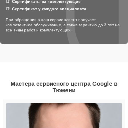
Сертификаты на комплектующие
Сертификат у каждого специалиста
При обращении в наш сервис клиент получает
компетентное обслуживание, а также гарантию до 3 лет на
все виды работ и комплектующих.
Мастера сервисного центра Google в
Тюмени