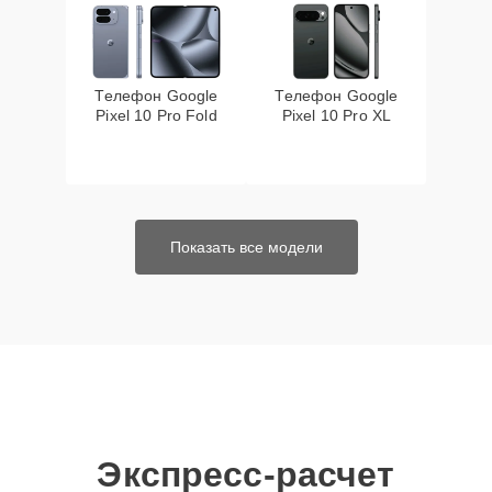
Телефон Google
Телефон Google
Pixel 10 Pro Fold
Pixel 10 Pro XL
Показать все модели
Экспресс-расчет