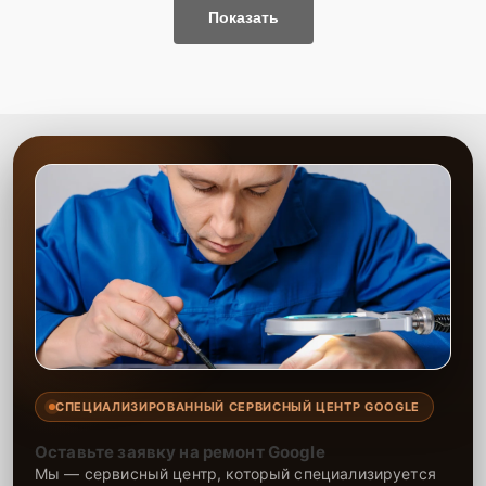
Показать
СПЕЦИАЛИЗИРОВАННЫЙ СЕРВИСНЫЙ ЦЕНТР GOOGLE
Оставьте заявку на ремонт Google
Мы — сервисный центр, который специализируется