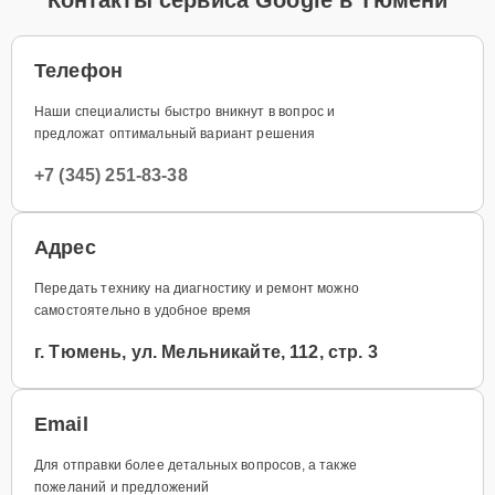
Телефон
Наши специалисты быстро вникнут в вопрос и
предложат оптимальный вариант решения
+7 (345) 251-83-38
Адрес
Передать технику на диагностику и ремонт можно
самостоятельно в удобное время
г. Тюмень, ул. Мельникайте, 112, стр. 3
Email
Для отправки более детальных вопросов, а также
пожеланий и предложений