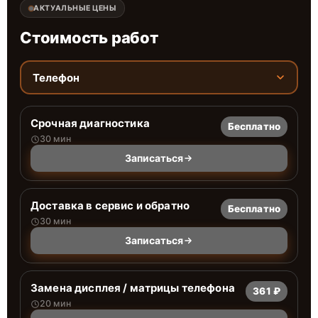
АКТУАЛЬНЫЕ ЦЕНЫ
Стоимость работ
Телефон
Срочная диагностика
Бесплатно
30 мин
Записаться
Доставка в сервис и обратно
Бесплатно
30 мин
Записаться
Замена дисплея / матрицы телефона
361 ₽
20 мин