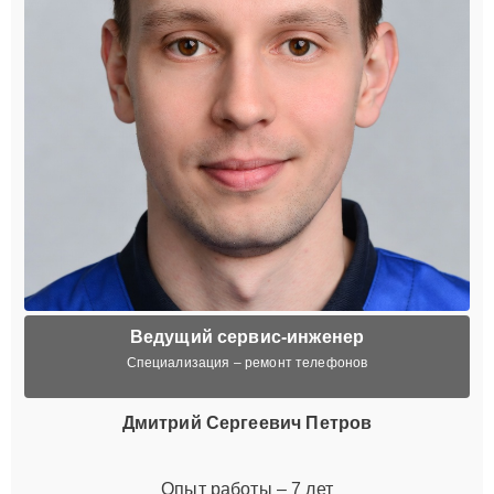
Ведущий сервис-инженер
Специализация – ремонт телефонов
Дмитрий Сергеевич Петров
Опыт работы – 7 лет