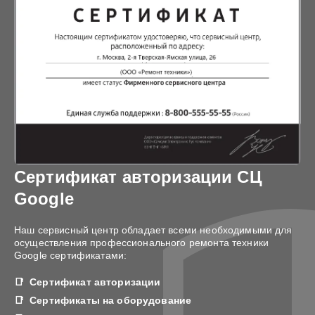
Сертификат авторизации СЦ
Google
Наш сервисный центр обладает всеми необходимыми для
осуществления профессионального ремонта техники
Google сертификатами:
Сертификат авторизации
Сертификаты на оборудование