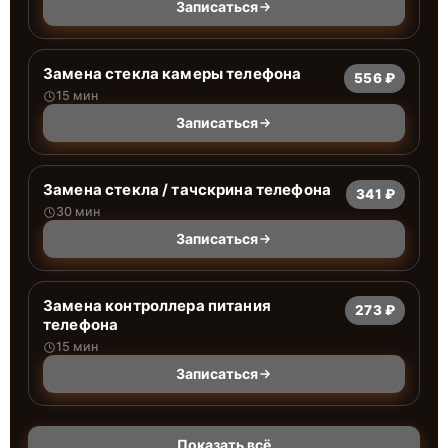
Записаться
Замена стекла камеры телефона
556 ₽
15 мин
Записаться
Замена стекла / тачскрина телефона
341 ₽
30 мин
Записаться
Замена контроллера питания
273 ₽
телефона
15 мин
Записаться
Показать всё