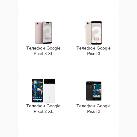
Телефон Google
Телефон Google
Pixel 3 XL
Pixel 3
Телефон Google
Телефон Google
Pixel 2 XL
Pixel 2