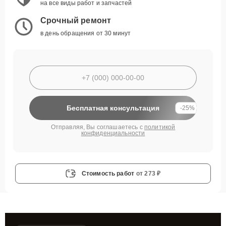
на все виды работ и запчастей
Срочный ремонт
в день обращения от 30 минут
Бесплатная консультация
-25%
Отправляя, Вы соглашаетесь с
политикой
конфиденциальности
Стоимость работ
от 273 ₽