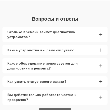
Вопросы и ответы
Сколько времени займет диагностика
+
устройства?
+
Какие устройства вы ремонтируете?
Какое оборудование используется для
+
диагностики и ремонта?
+
Как узнать статус своего заказа?
Вы действительно работаете честно и
+
прозрачно?