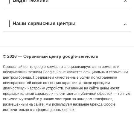
Виды техники
Наши сервисные центры
© 2026 — Сервисный центр google-service.ru
Сервисный центр google-service.ru специализируется на ремонте и
обслуживании техники Google, но не является официальным сервисным
центром бренда. Предлагаем качественные услуги по устранению
неисправностей после окончания гарантии, а также проводим
диагностику и настройку устройств. Указанные на сайте цены носят
предварительный характер и не считаются публичной офертой — точную
стоимость уточняйте у наших мастеров по номерам телефонов,
размещённым на сайте. Мы используем название бренда Google
исключительно в информационных целях.