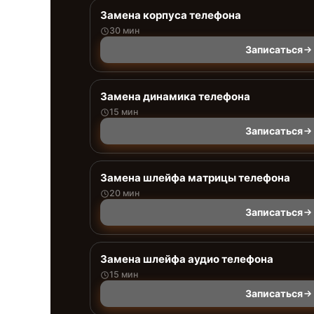
Замена корпуса телефона
30 мин
Записаться
Замена динамика телефона
15 мин
Записаться
Замена шлейфа матрицы телефона
20 мин
Записаться
Замена шлейфа аудио телефона
15 мин
Записаться