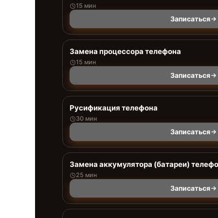
15 мин
Записаться
Замена процессора телефона
15 мин
Записаться
Русификация телефона
30 мин
Записаться
Замена аккумулятора (батареи) телеф
25 мин
Записаться