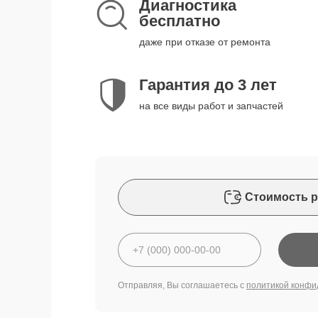
Диагностика
бесплатно
даже при отказе от ремонта
Гарантия до 3 лет
на все виды работ и запчастей
Стоимость р
Отправляя, Вы соглашаетесь с
политикой конфи