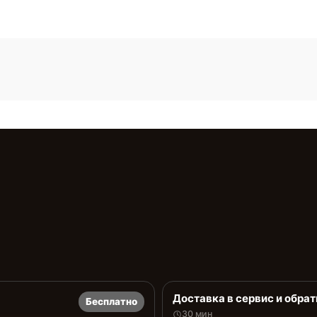
Доставка в сервис и обрат
Бесплатно
30 мин