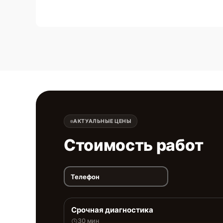
АКТУАЛЬНЫЕ ЦЕНЫ
Стоимость работ
Телефон
Срочная диагностика
30 мин