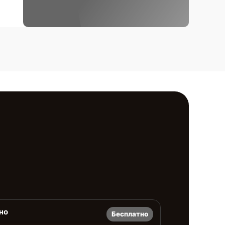
но
Бесплатно