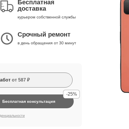
Бесплатная
доставка
курьером собственной службы
Срочный ремонт
в день обращения от 30 минут
абот
от 587 ₽
-25%
Бесплатная консультация
денциальности