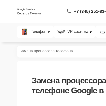
Google Service
+7 (345) 251-83
Сервис в 
Тюмени
Телефон
VR система
телефонов
Замена процессора телефона
Замена процессора
телефоне Google в