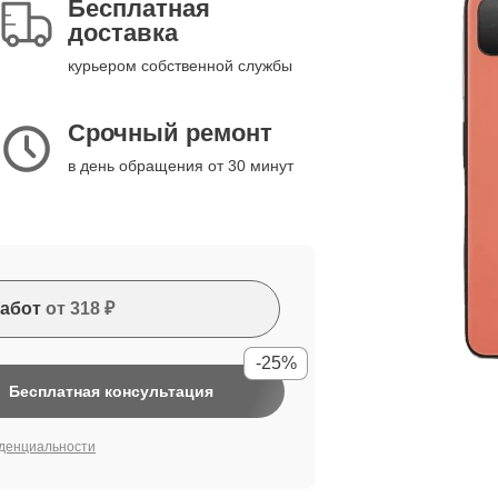
Бесплатная
доставка
курьером собственной службы
Срочный ремонт
в день обращения от 30 минут
абот
от 318 ₽
-25%
Бесплатная консультация
денциальности