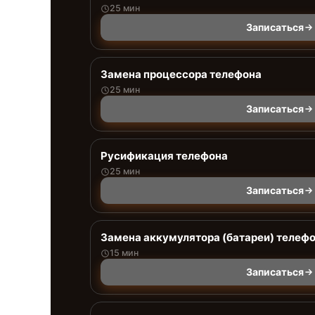
25 мин
Записаться
Замена процессора телефона
25 мин
Записаться
Русификация телефона
25 мин
Записаться
Замена аккумулятора (батареи) телеф
15 мин
Записаться