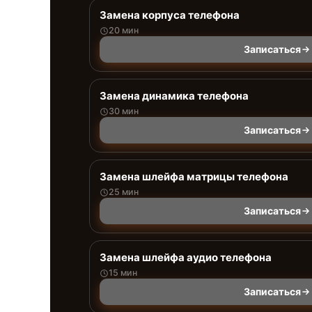
Замена корпуса телефона
20 мин
Записаться
Замена динамика телефона
30 мин
Записаться
Замена шлейфа матрицы телефона
25 мин
Записаться
Замена шлейфа аудио телефона
15 мин
Записаться