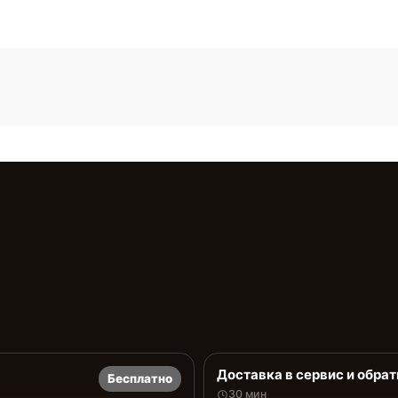
Доставка в сервис и обрат
Бесплатно
30 мин