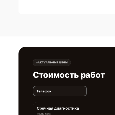
АКТУАЛЬНЫЕ ЦЕНЫ
Стоимость работ
Телефон
Срочная диагностика
30 мин