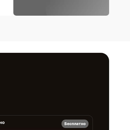
но
Бесплатно