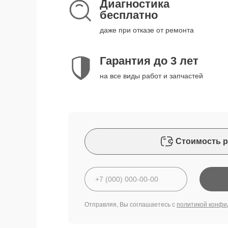
Диагностика
бесплатно
даже при отказе от ремонта
Гарантия до 3 лет
на все виды работ и запчастей
Стоимость р
Отправляя, Вы соглашаетесь с
политикой конфи